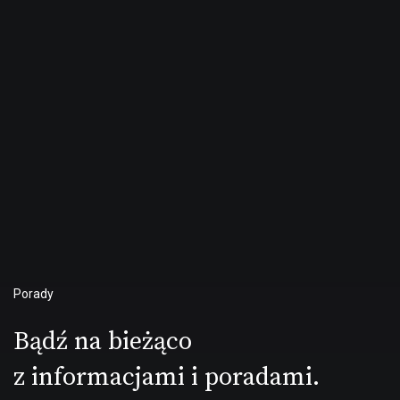
Porady
Bądź na bieżąco
z informacjami i poradami.