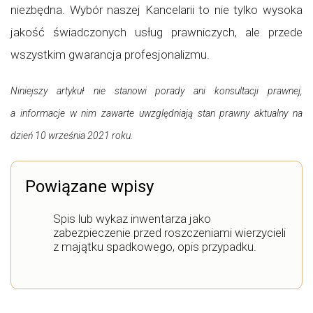
niezbędna. Wybór naszej Kancelarii to nie tylko wysoka
jakość świadczonych usług prawniczych, ale przede
wszystkim gwarancja profesjonalizmu.
Niniejszy artykuł nie stanowi porady ani konsultacji prawnej,
a informacje w nim zawarte uwzględniają stan prawny aktualny na
dzień 10 września 2021 roku.
Powiązane wpisy
Spis lub wykaz inwentarza jako
zabezpieczenie przed roszczeniami wierzycieli
z majątku spadkowego, opis przypadku.