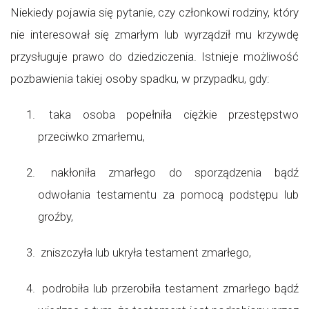
Niekiedy pojawia się pytanie, czy członkowi rodziny, który
nie interesował się zmarłym lub wyrządził mu krzywdę
przysługuje prawo do dziedziczenia. Istnieje możliwość
pozbawienia takiej osoby spadku, w przypadku, gdy:
taka osoba popełniła ciężkie przestępstwo
przeciwko zmarłemu,
nakłoniła zmarłego do sporządzenia bądź
odwołania testamentu za pomocą podstępu lub
groźby,
zniszczyła lub ukryła testament zmarłego,
podrobiła lub przerobiła testament zmarłego bądź