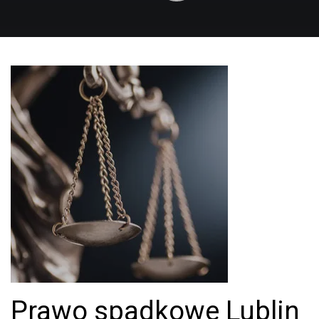
Prawo spadkowe Lublin