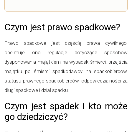
Czym jest prawo spadkowe?
Prawo spadkowe jest częścią prawa cywilnego,
obejmuje ono regulacje dotyczące sposobów
dysponowania majątkiem na wypadek śmierci, przejścia
majątku po śmierci spadkodawcy na spadkobierców,
statusu prawnego spadkobierców, odpowiedzialności za
długi spadkowe i dział spadku.
Czym jest spadek i kto może
go dziedziczyć?