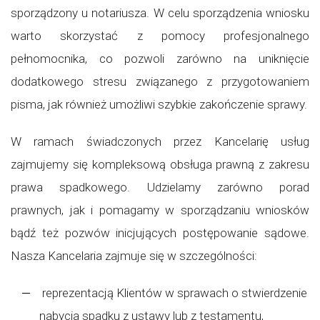
sporządzony u notariusza. W celu sporządzenia wniosku
warto skorzystać z pomocy profesjonalnego
pełnomocnika, co pozwoli zarówno na uniknięcie
dodatkowego stresu związanego z przygotowaniem
pisma, jak również umożliwi szybkie zakończenie sprawy.
W ramach świadczonych przez Kancelarię usług
zajmujemy się kompleksową obsługa prawną z zakresu
prawa spadkowego. Udzielamy zarówno porad
prawnych, jak i pomagamy w sporządzaniu wniosków
bądź też pozwów inicjujących postępowanie sądowe.
Nasza Kancelaria zajmuje się w szczególności:
reprezentacją Klientów w sprawach o stwierdzenie
nabycia spadku z ustawy lub z testamentu,