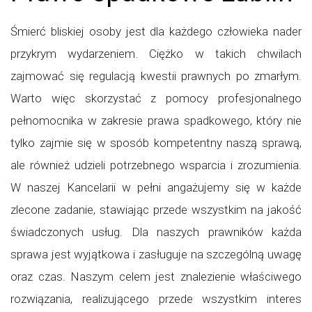
Śmierć bliskiej osoby jest dla każdego człowieka nader
przykrym wydarzeniem. Ciężko w takich chwilach
zajmować się regulacją kwestii prawnych po zmarłym.
Warto więc skorzystać z pomocy profesjonalnego
pełnomocnika w zakresie prawa spadkowego, który nie
tylko zajmie się w sposób kompetentny naszą sprawą,
ale również udzieli potrzebnego wsparcia i zrozumienia.
W naszej Kancelarii w pełni angażujemy się w każde
zlecone zadanie, stawiając przede wszystkim na jakość
świadczonych usług. Dla naszych prawników każda
sprawa jest wyjątkowa i zasługuje na szczególną uwagę
oraz czas. Naszym celem jest znalezienie właściwego
rozwiązania, realizującego przede wszystkim interes