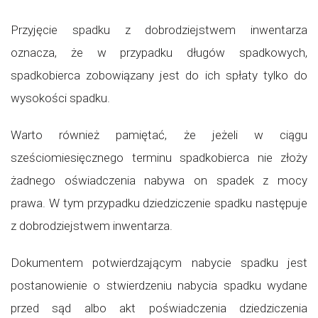
Przyjęcie spadku z dobrodziejstwem inwentarza
oznacza, że w przypadku długów spadkowych,
spadkobierca zobowiązany jest do ich spłaty tylko do
wysokości spadku.
Warto również pamiętać, że jeżeli w ciągu
sześciomiesięcznego terminu spadkobierca nie złoży
żadnego oświadczenia nabywa on spadek z mocy
prawa. W tym przypadku dziedziczenie spadku następuje
z dobrodziejstwem inwentarza.
Dokumentem potwierdzającym nabycie spadku jest
postanowienie o stwierdzeniu nabycia spadku wydane
przed sąd albo akt poświadczenia dziedziczenia