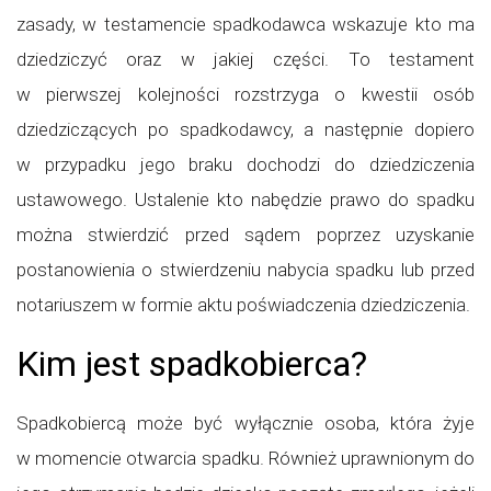
zasady, w testamencie spadkodawca wskazuje kto ma
dziedziczyć oraz w jakiej części. To testament
w pierwszej kolejności rozstrzyga o kwestii osób
dziedziczących po spadkodawcy, a następnie dopiero
w przypadku jego braku dochodzi do dziedziczenia
ustawowego. Ustalenie kto nabędzie prawo do spadku
można stwierdzić przed sądem poprzez uzyskanie
postanowienia o stwierdzeniu nabycia spadku lub przed
notariuszem w formie aktu poświadczenia dziedziczenia.
Kim jest spadkobierca?
Spadkobiercą może być wyłącznie osoba, która żyje
w momencie otwarcia spadku. Również uprawnionym do