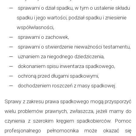
sprawami o dział spadku, w tym o ustalenie składu
spadku i jego wartości, podział spadku i zniesienie
współwłasności,
sprawami o zachowek,
sprawami o stwierdzenie nieważności testamentu,
uznaniem za niegodnego dziedziczenia,
dokonaniem spisu inwentarza spadkowego,
ochroną przed długami spadkowymi,
dochodzeniem roszczeń z masy spadkowej.
Sprawy z zakresu prawa spadkowego mogą przysporzyć
wielu problemów prawnych, zwłaszcza, jeżeli mamy do
czynienia z szerokim kręgiem spadkobierców. Pomoc
profesjonalnego pełnomocnika może okazać się