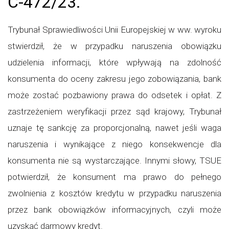
C-472/23.
Trybunał Sprawiedliwości Unii Europejskiej w ww. wyroku
stwierdził, że w przypadku naruszenia obowiązku
udzielenia informacji, które wpływają na zdolność
konsumenta do oceny zakresu jego zobowiązania, bank
może zostać pozbawiony prawa do odsetek i opłat. Z
zastrzeżeniem weryfikacji przez sąd krajowy, Trybunał
uznaje tę sankcję za proporcjonalną, nawet jeśli waga
naruszenia i wynikające z niego konsekwencje dla
konsumenta nie są wystarczające. Innymi słowy, TSUE
potwierdził, że konsument ma prawo do pełnego
zwolnienia z kosztów kredytu w przypadku naruszenia
przez bank obowiązków informacyjnych, czyli może
uzyskać darmowy kredyt.