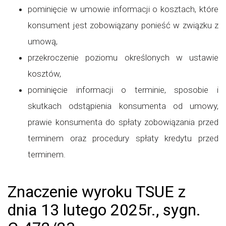
pominięcie w umowie informacji o kosztach, które
konsument jest zobowiązany ponieść w związku z
umową,
przekroczenie poziomu określonych w ustawie
kosztów,
pominięcie informacji o terminie, sposobie i
skutkach odstąpienia konsumenta od umowy,
prawie konsumenta do spłaty zobowiązania przed
terminem oraz procedury spłaty kredytu przed
terminem.
Znaczenie wyroku TSUE z
dnia 13 lutego 2025r., sygn.