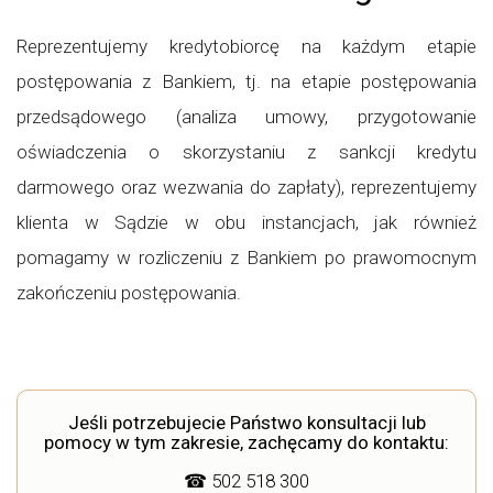
Reprezentujemy kredytobiorcę na każdym etapie
postępowania z Bankiem, tj. na etapie postępowania
przedsądowego (analiza umowy, przygotowanie
oświadczenia o skorzystaniu z sankcji kredytu
darmowego oraz wezwania do zapłaty), reprezentujemy
klienta w Sądzie w obu instancjach, jak również
pomagamy w rozliczeniu z Bankiem po prawomocnym
zakończeniu postępowania.
Jeśli potrzebujecie Państwo konsultacji lub
pomocy w tym zakresie, zachęcamy do kontaktu:
☎
502 518 300