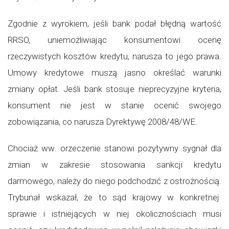
Zgodnie z wyrokiem, jeśli bank podał błędną wartość
RRSO, uniemożliwiając konsumentowi ocenę
rzeczywistych kosztów kredytu, narusza to jego prawa.
Umowy kredytowe muszą jasno określać warunki
zmiany opłat. Jeśli bank stosuje nieprecyzyjne kryteria,
konsument nie jest w stanie ocenić swojego
zobowiązania, co narusza Dyrektywę 2008/48/WE.
Chociaż ww. orzeczenie stanowi pozytywny sygnał dla
zmian w zakresie stosowania sankcji kredytu
darmowego, należy do niego podchodzić z ostrożnością.
Trybunał wskazał, że to sąd krajowy w konkretnej
sprawie i istniejących w niej okolicznościach musi