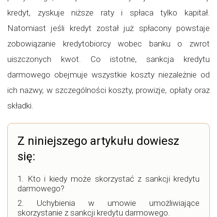
kredyt, zyskuje niższe raty i spłaca tylko kapitał.
Natomiast jeśli kredyt został już spłacony powstaje
zobowiązanie kredytobiorcy wobec banku o zwrot
uiszczonych kwot. Co istotne, sankcja kredytu
darmowego obejmuje wszystkie koszty niezależnie od
ich nazwy, w szczególności koszty, prowizje, opłaty oraz
składki.
Z niniejszego artykułu dowiesz
się:
Kto i kiedy może skorzystać z sankcji kredytu
darmowego?
Uchybienia w umowie umożliwiające
skorzystanie z sankcji kredytu darmowego.