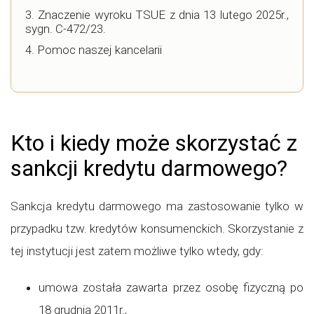
Znaczenie wyroku TSUE z dnia 13 lutego 2025r.,
sygn. C-472/23.
Pomoc naszej kancelarii
Kto i kiedy może skorzystać z
sankcji kredytu darmowego?
Sankcja kredytu darmowego ma zastosowanie tylko w
przypadku tzw. kredytów konsumenckich. Skorzystanie z
tej instytucji jest zatem możliwe tylko wtedy, gdy:
umowa została zawarta przez osobę fizyczną po
18 grudnia 2011r.,