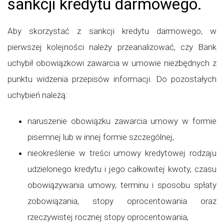
sankcji kredytu darmowego.
Aby skorzystać z sankcji kredytu darmowego, w
pierwszej kolejności należy przeanalizować, czy Bank
uchybił obowiązkowi zawarcia w umowie niezbędnych z
punktu widzenia przepisów informacji. Do pozostałych
uchybień należą:
naruszenie obowiązku zawarcia umowy w formie
pisemnej lub w innej formie szczególnej,
nieokreślenie w treści umowy kredytowej rodzaju
udzielonego kredytu i jego całkowitej kwoty, czasu
obowiązywania umowy, terminu i sposobu spłaty
zobowiązania, stopy oprocentowania oraz
rzeczywistej rocznej stopy oprocentowania,