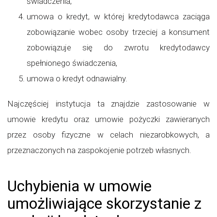
świadczenia,
umowa o kredyt, w której kredytodawca zaciąga
zobowiązanie wobec osoby trzeciej a konsument
zobowiązuje się do zwrotu kredytodawcy
spełnionego świadczenia,
umowa o kredyt odnawialny.
Najczęściej instytucja ta znajdzie zastosowanie w
umowie kredytu oraz umowie pożyczki zawieranych
przez osoby fizyczne w celach niezarobkowych, a
przeznaczonych na zaspokojenie potrzeb własnych.
Uchybienia w umowie
umożliwiające skorzystanie z