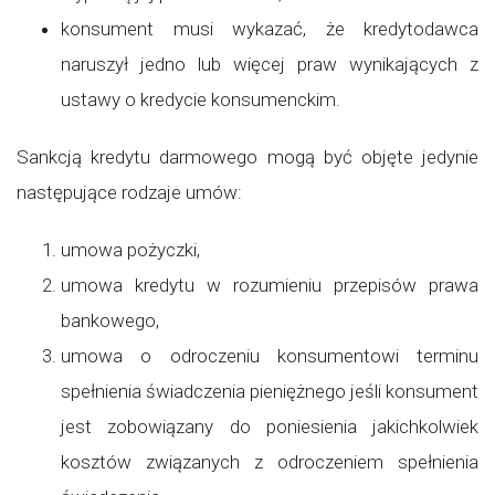
konsument musi wykazać, że kredytodawca
naruszył jedno lub więcej praw wynikających z
ustawy o kredycie konsumenckim.
Sankcją kredytu darmowego mogą być objęte jedynie
następujące rodzaje umów:
umowa pożyczki,
umowa kredytu w rozumieniu przepisów prawa
bankowego,
umowa o odroczeniu konsumentowi terminu
spełnienia świadczenia pieniężnego jeśli konsument
jest zobowiązany do poniesienia jakichkolwiek
kosztów związanych z odroczeniem spełnienia